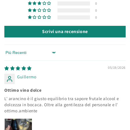
0
0
0
Scrivi una recensione
Sort by
05/19/2026
Guillermo
Ottimo vino dolce
L' arancino è il giusto equilibrio tra sapore frutale alcool e
dolcezza in bocaca. Oltre alla gentilezza del personale e l'
ottimo.ambiente