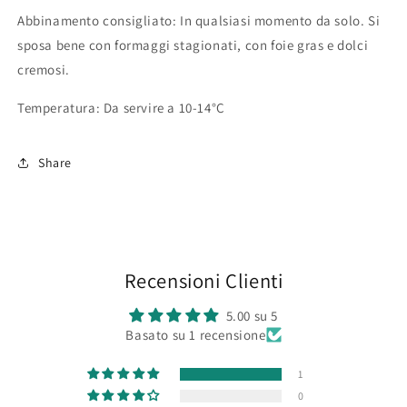
Abbinamento consigliato: In qualsiasi momento da solo. Si
sposa bene con formaggi stagionati, con foie gras e dolci
cremosi.
Temperatura: Da servire a 10-14°C
Share
Recensioni Clienti
5.00 su 5
Basato su 1 recensione
1
0